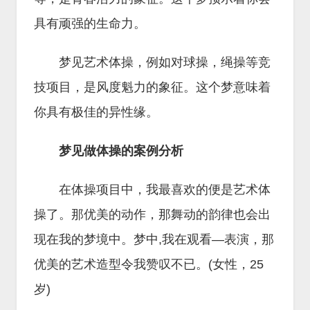
具有顽强的生命力。
梦见艺术体操，例如对球操，绳操等竞
技项目，是风度魁力的象征。这个梦意味着
你具有极佳的异性缘。
梦见做体操的案例分析
在体操项目中，我最喜欢的便是艺术体
操了。那优美的动作，那舞动的韵律也会出
现在我的梦境中。梦中,我在观看—表演，那
优美的艺术造型令我赞叹不已。(女性，25
岁)