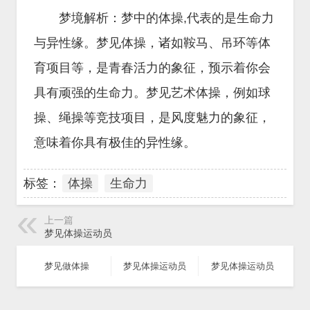
梦境解析：梦中的体操,代表的是生命力
与异性缘。梦见体操，诸如鞍马、吊环等体
育项目等，是青春活力的象征，预示着你会
具有顽强的生命力。梦见艺术体操，例如球
操、绳操等竞技项目，是风度魅力的象征，
意味着你具有极佳的异性缘。
标签：
体操
生命力
上一篇
梦见体操运动员
梦见做体操
梦见体操运动员
梦见体操运动员