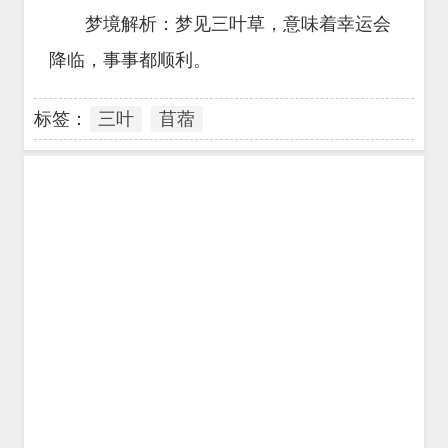
梦境解析：梦见三叶草，意味着幸运会
降临，事事都顺利。
标签：
三叶
苜蓿