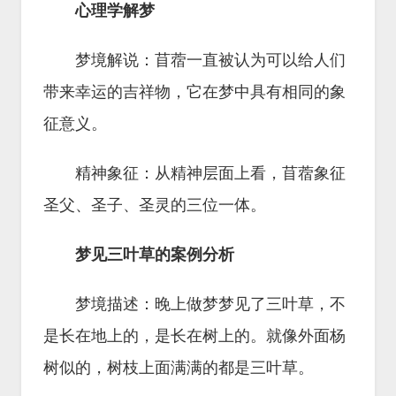
心理学解梦
梦境解说：苜蓿一直被认为可以给人们
带来幸运的吉祥物，它在梦中具有相同的象
征意义。
精神象征：从精神层面上看，苜蓿象征
圣父、圣子、圣灵的三位一体。
梦见三叶草的案例分析
梦境描述：晚上做梦梦见了三叶草，不
是长在地上的，是长在树上的。就像外面杨
树似的，树枝上面满满的都是三叶草。