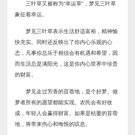
三叶草又被称为“幸运草”，梦见三叶草
象征着幸运。
梦见三叶草表示生活舒适富裕，精神愉
快充实。同时还反映出了你内心乐观的心
态，凡事你总乐于相信会有机遇和希望，因
而生活总是满阳光，这是你内心世界中珍贵
的财富。
梦见走过芳香的苜蓿地，是个好梦。做
梦者所有的愿望都能实现。农民会有好收
成，年轻人会赢得财富。如果是枯萎的苜蓿
地，将带来伤心和悔恨的叹息。